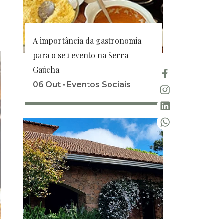
A importância da gastronomia
para o seu evento na Serra
Gaúcha
06 Out •
Eventos Sociais