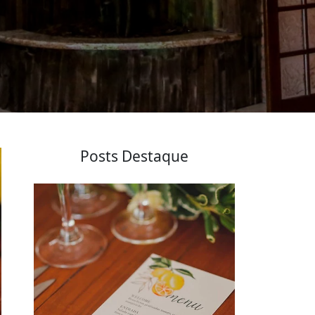
Posts Destaque