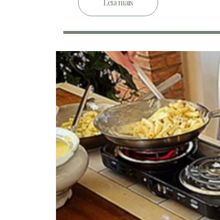
Leia mais