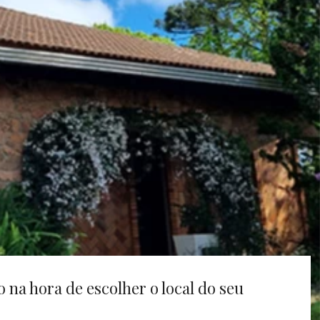
o na hora de escolher o local do seu