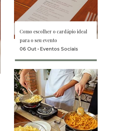
Como escolher o cardápio ideal
para o seu evento
06 Out •
Eventos Sociais