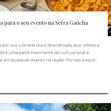
a para o seu evento na Serra Gaúcha
or sua culinária rica e diversificada, que reflete a
mida é uma parte importante da cultura local e
 qualquer evento na região. Por isso a escol...