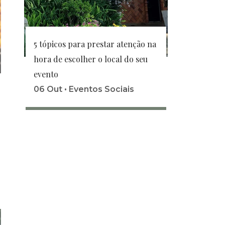
5 tópicos para prestar atenção na
hora de escolher o local do seu
evento
06 Out •
Eventos Sociais