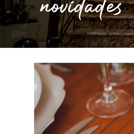
novidades